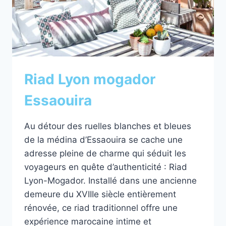
LA
MÉDINA
Riad Lyon mogador
Essaouira
Au détour des ruelles blanches et bleues
de la médina d’Essaouira se cache une
adresse pleine de charme qui séduit les
voyageurs en quête d’authenticité : Riad
Lyon-Mogador. Installé dans une ancienne
demeure du XVIIIe siècle entièrement
rénovée, ce riad traditionnel offre une
expérience marocaine intime et