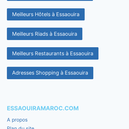
Meilleurs Hôtels à Essaouira
Meilleurs Riads à Essaouira
Meilleurs Restaurants à Essaouira
Adresses Shopping à Essaouira
ESSAOUIRAMAROC.COM
A propos
Plan du site