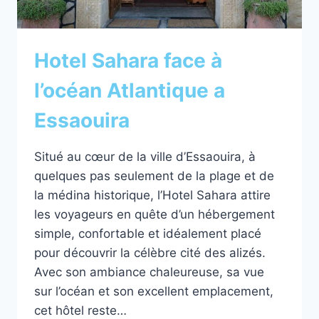
Hotel Sahara face à
l’océan Atlantique a
Essaouira
Situé au cœur de la ville d’Essaouira, à
quelques pas seulement de la plage et de
la médina historique, l’Hotel Sahara attire
les voyageurs en quête d’un hébergement
simple, confortable et idéalement placé
pour découvrir la célèbre cité des alizés.
Avec son ambiance chaleureuse, sa vue
sur l’océan et son excellent emplacement,
cet hôtel reste…