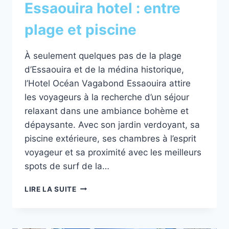
Essaouira hotel : entre
plage et piscine
À seulement quelques pas de la plage
d’Essaouira et de la médina historique,
l’Hotel Océan Vagabond Essaouira attire
les voyageurs à la recherche d’un séjour
relaxant dans une ambiance bohème et
dépaysante. Avec son jardin verdoyant, sa
piscine extérieure, ses chambres à l’esprit
voyageur et sa proximité avec les meilleurs
spots de surf de la…
OCEAN
LIRE LA SUITE
VAGABOND
ESSAOUIRA
HOTEL