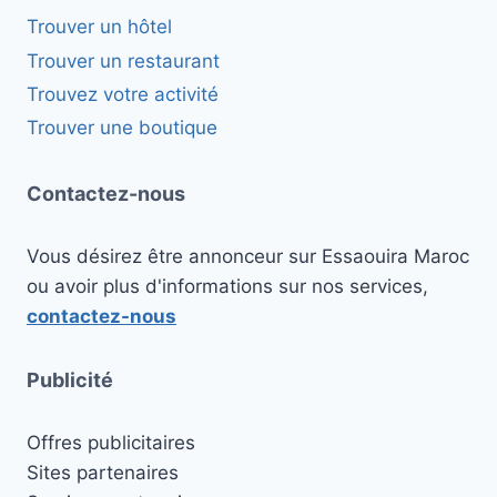
Trouver un hôtel
Trouver un restaurant
Trouvez votre activité
Trouver une boutique
Contactez-nous
Vous désirez être annonceur sur Essaouira Maroc
ou avoir plus d'informations sur nos services,
contactez-nous
Publicité
Offres publicitaires
Sites partenaires