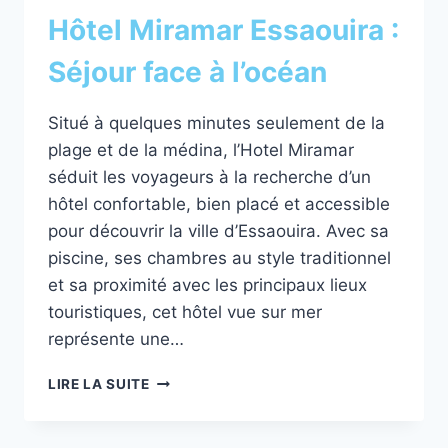
Hôtel Miramar Essaouira :
Séjour face à l’océan
Situé à quelques minutes seulement de la
plage et de la médina, l’Hotel Miramar
séduit les voyageurs à la recherche d’un
hôtel confortable, bien placé et accessible
pour découvrir la ville d’Essaouira. Avec sa
piscine, ses chambres au style traditionnel
et sa proximité avec les principaux lieux
touristiques, cet hôtel vue sur mer
représente une…
HÔTEL
LIRE LA SUITE
MIRAMAR
ESSAOUIRA
: