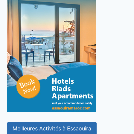
Meilleures Activités à Essaouira