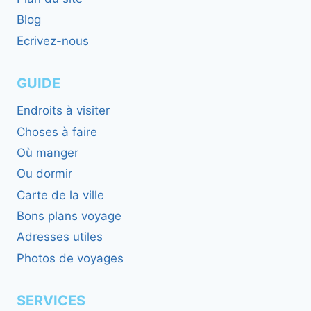
Blog
Ecrivez-nous
GUIDE
Endroits à visiter
Choses à faire
Où manger
Ou dormir
Carte de la ville
Bons plans voyage
Adresses utiles
Photos de voyages
SERVICES