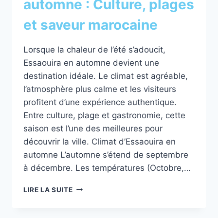
automne : Culture, plages
et saveur marocaine
Lorsque la chaleur de l’été s’adoucit,
Essaouira en automne devient une
destination idéale. Le climat est agréable,
l’atmosphère plus calme et les visiteurs
profitent d’une expérience authentique.
Entre culture, plage et gastronomie, cette
saison est l’une des meilleures pour
découvrir la ville. Climat d’Essaouira en
automne L’automne s’étend de septembre
à décembre. Les températures (Octobre,…
SÉJOUR
LIRE LA SUITE
À
ESSAOUIRA
EN