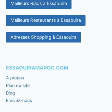
Meilleurs Riads à Essaouira
Meilleurs Restaurants à Essaouira
Adresses Shopping à Essaouira
ESSAOUIRAMAROC.COM
A propos
Plan du site
Blog
Ecrivez-nous