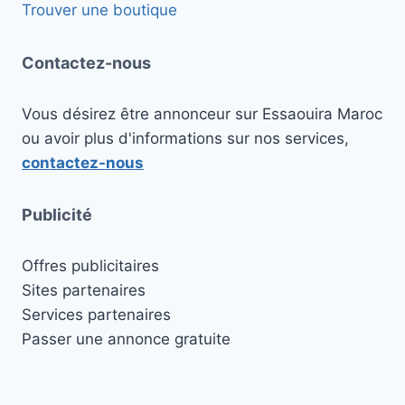
Trouver une boutique
Contactez-nous
Vous désirez être annonceur sur Essaouira Maroc
ou avoir plus d'informations sur nos services,
contactez-nous
Publicité
Offres publicitaires
Sites partenaires
Services partenaires
Passer une annonce gratuite