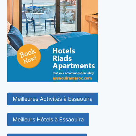
Meilleures Activités à Essaouira
Meilleurs Hôtels à Essaouira