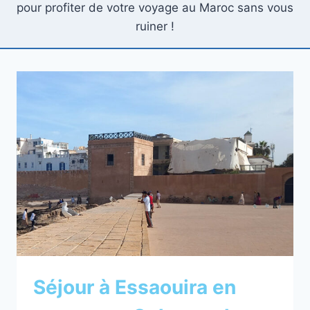
pour profiter de votre voyage au Maroc sans vous
ruiner !
Séjour à Essaouira en