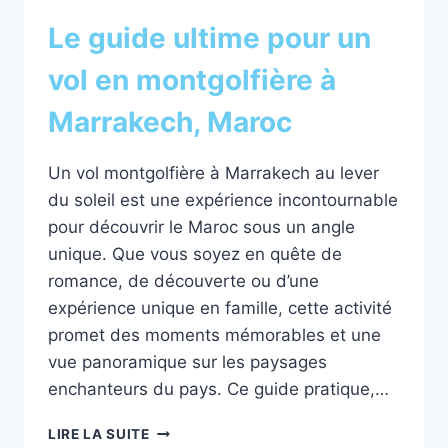
Le guide ultime pour un
vol en montgolfière à
Marrakech, Maroc
Un vol montgolfière à Marrakech au lever
du soleil est une expérience incontournable
pour découvrir le Maroc sous un angle
unique. Que vous soyez en quête de
romance, de découverte ou d’une
expérience unique en famille, cette activité
promet des moments mémorables et une
vue panoramique sur les paysages
enchanteurs du pays. Ce guide pratique,…
LE
LIRE LA SUITE