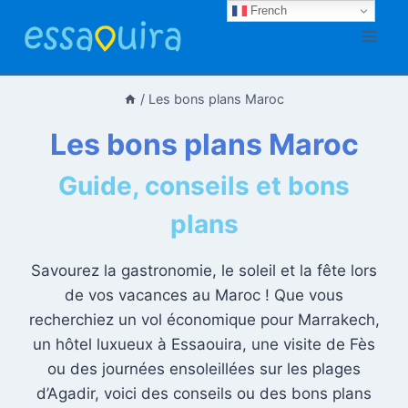
Aller
French
au
contenu
/
Les bons plans Maroc
Les bons plans Maroc
Guide, conseils et bons
plans
Savourez la gastronomie, le soleil et la fête lors
de vos vacances au Maroc ! Que vous
recherchiez un vol économique pour Marrakech,
un hôtel luxueux à Essaouira, une visite de Fès
ou des journées ensoleillées sur les plages
d’Agadir, voici des conseils ou des bons plans