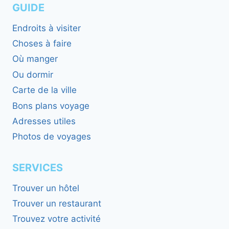
GUIDE
Endroits à visiter
Choses à faire
Où manger
Ou dormir
Carte de la ville
Bons plans voyage
Adresses utiles
Photos de voyages
SERVICES
Trouver un hôtel
Trouver un restaurant
Trouvez votre activité