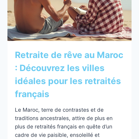
Retraite de rêve au Maroc
: Découvrez les villes
idéales pour les retraités
français
Le Maroc, terre de contrastes et de
traditions ancestrales, attire de plus en
plus de retraités français en quête d’un
cadre de vie paisible, ensoleillé et