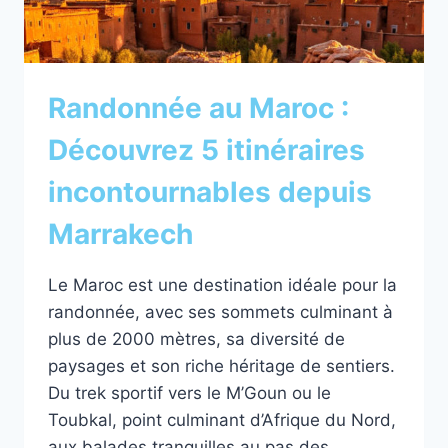
Randonnée au Maroc :
Découvrez 5 itinéraires
incontournables depuis
Marrakech
Le Maroc est une destination idéale pour la
randonnée, avec ses sommets culminant à
plus de 2000 mètres, sa diversité de
paysages et son riche héritage de sentiers.
Du trek sportif vers le M’Goun ou le
Toubkal, point culminant d’Afrique du Nord,
aux balades tranquilles au pas des