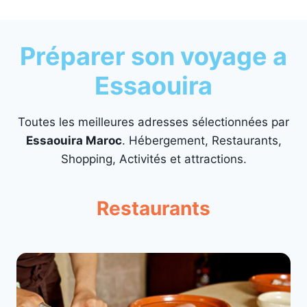
Préparer son voyage a
Essaouira
Toutes les meilleures adresses sélectionnées par
Essaouira Maroc
. Hébergement, Restaurants,
Shopping, Activités et attractions.
Restaurants