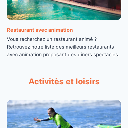
Restaurant avec animation
Vous recherchez un restaurant animé ?
Retrouvez notre liste des meilleurs restaurants
avec animation proposant des dîners spectacles.
Activitès et loisirs