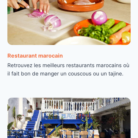
Restaurant marocain
Retrouvez les meilleurs restaurants marocains où
il fait bon de manger un couscous ou un tajine.