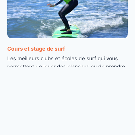
Cours et stage de surf
Les meilleurs clubs et écoles de surf qui vous
permettent de louer des planches ou de prendre
des cours de surf à Essaouira.