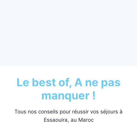
Le best of, A ne pas
manquer !
Tous nos conseils pour réussir vos séjours à
Essaouira, au Maroc