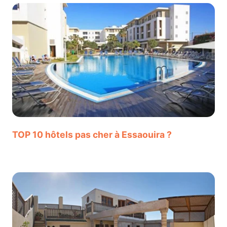
TOP 10 hôtels pas cher à Essaouira ?