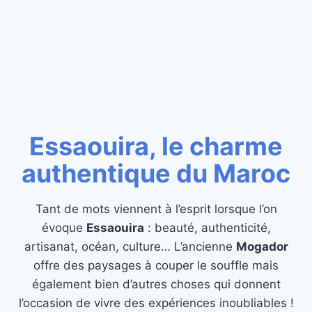
Essaouira, le charme
authentique du Maroc
Tant de mots viennent à l’esprit lorsque l’on
évoque
Essaouira
: beauté, authenticité,
artisanat, océan, culture… L’ancienne
Mogador
offre des paysages à couper le souffle mais
également bien d’autres choses qui donnent
l’occasion de vivre des expériences inoubliables !