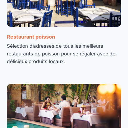
Restaurant poisson
Sélection d’adresses de tous les meilleurs
restaurants de poisson pour se régaler avec de
délicieux produits locaux.