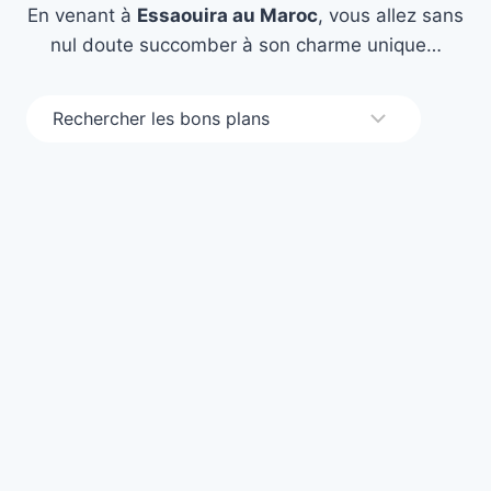
En venant à
Essaouira au Maroc
, vous allez sans
nul doute succomber à son charme unique…