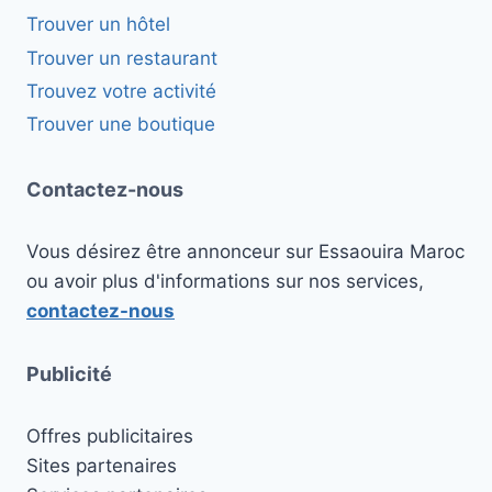
Trouver un hôtel
Trouver un restaurant
Trouvez votre activité
Trouver une boutique
Contactez-nous
Vous désirez être annonceur sur Essaouira Maroc
ou avoir plus d'informations sur nos services,
contactez-nous
Publicité
Offres publicitaires
Sites partenaires