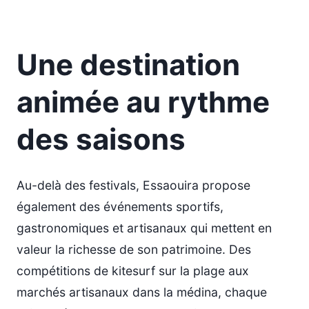
Une destination
animée au rythme
des saisons
Au-delà des festivals, Essaouira propose
également des événements sportifs,
gastronomiques et artisanaux qui mettent en
valeur la richesse de son patrimoine. Des
compétitions de kitesurf sur la plage aux
marchés artisanaux dans la médina, chaque