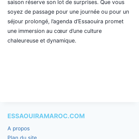
saison réserve son lot de surprises. Que vous
soyez de passage pour une journée ou pour un
séjour prolongé, l’agenda d’Essaouira promet
une immersion au cœur d’une culture
chaleureuse et dynamique.
ESSAOUIRAMAROC.COM
A propos
Plan du site