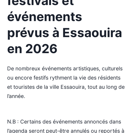
festivals et
événements
prévus à Essaouira
en 2026
De nombreux événements artistiques, culturels
ou encore festifs rythment la vie des résidents
et touristes de la ville Essaouira, tout au long de
l’année.
N.B : Certains des événements annoncés dans
l’agenda seront peut-être annulés ou reportés à