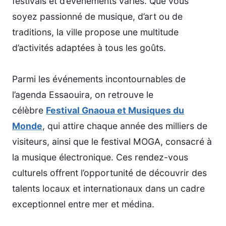
festivals et d’événements variés. Que vous
soyez passionné de musique, d’art ou de
traditions, la ville propose une multitude
d’activités adaptées à tous les goûts.
Parmi les événements incontournables de
l’agenda Essaouira, on retrouve le
célèbre
Festival Gnaoua et Musiques du
Monde
, qui attire chaque année des milliers de
visiteurs, ainsi que le festival MOGA, consacré à
la musique électronique. Ces rendez-vous
culturels offrent l’opportunité de découvrir des
talents locaux et internationaux dans un cadre
exceptionnel entre mer et médina.