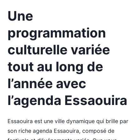
Une
programmation
culturelle variée
tout au long de
l’année avec
l’agenda Essaouira
Essaouira est une ville dynamique qui brille par
son riche agenda Essaouira, composé de