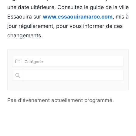
une date ultérieure. Consultez le guide de la ville
Essaouira sur
www.essaouiramaroc.com
, mis à
jour régulièrement, pour vous informer de ces
changements.
Pas d'événement actuellement programmé.