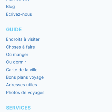
Blog
Ecrivez-nous
GUIDE
Endroits à visiter
Choses à faire
Où manger
Ou dormir
Carte de la ville
Bons plans voyage
Adresses utiles
Photos de voyages
SERVICES