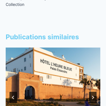
Collection
Publications similaires