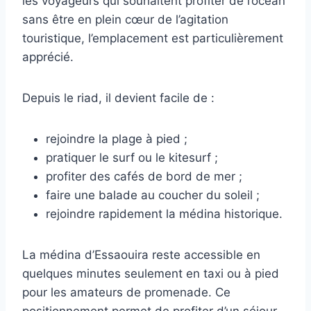
les voyageurs qui souhaitent profiter de l’océan
sans être en plein cœur de l’agitation
touristique, l’emplacement est particulièrement
apprécié.
Depuis le riad, il devient facile de :
rejoindre la plage à pied ;
pratiquer le surf ou le kitesurf ;
profiter des cafés de bord de mer ;
faire une balade au coucher du soleil ;
rejoindre rapidement la médina historique.
La médina d’Essaouira reste accessible en
quelques minutes seulement en taxi ou à pied
pour les amateurs de promenade. Ce
positionnement permet de profiter d’un séjour