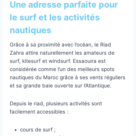
Une adresse parfaite pour
le surf et les activités
nautiques
Grâce à sa proximité avec l’océan, le Riad
Zahra attire naturellement les amateurs de
surf, kitesurf et windsurf. Essaouira est
considérée comme l’un des meilleurs spots
nautiques du Maroc grâce à ses vents réguliers
et sa grande baie ouverte sur l’Atlantique.
Depuis le riad, plusieurs activités sont
facilement accessibles :
cours de surf ;