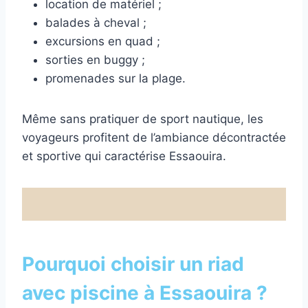
location de matériel ;
balades à cheval ;
excursions en quad ;
sorties en buggy ;
promenades sur la plage.
Même sans pratiquer de sport nautique, les
voyageurs profitent de l’ambiance décontractée
et sportive qui caractérise Essaouira.
Pourquoi choisir un riad
avec piscine à Essaouira ?