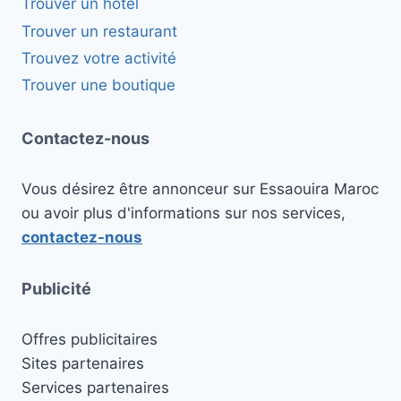
Trouver un hôtel
Trouver un restaurant
Trouvez votre activité
Trouver une boutique
Contactez-nous
Vous désirez être annonceur sur Essaouira Maroc
ou avoir plus d'informations sur nos services,
contactez-nous
Publicité
Offres publicitaires
Sites partenaires
Services partenaires