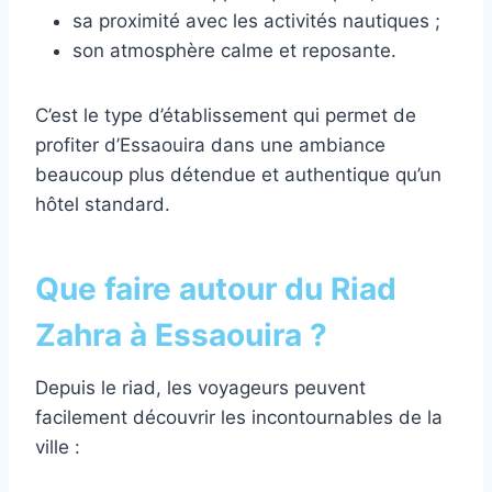
sa proximité avec les activités nautiques ;
son atmosphère calme et reposante.
C’est le type d’établissement qui permet de
profiter d’Essaouira dans une ambiance
beaucoup plus détendue et authentique qu’un
hôtel standard.
Que faire autour du Riad
Zahra à Essaouira ?
Depuis le riad, les voyageurs peuvent
facilement découvrir les incontournables de la
ville :