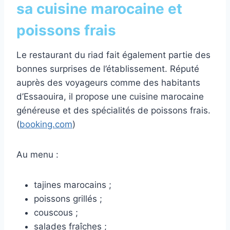
sa cuisine marocaine et
poissons frais
Le restaurant du riad fait également partie des
bonnes surprises de l’établissement. Réputé
auprès des voyageurs comme des habitants
d’Essaouira, il propose une cuisine marocaine
généreuse et des spécialités de poissons frais.
(
booking.com
)
Au menu :
tajines marocains ;
poissons grillés ;
couscous ;
salades fraîches ;