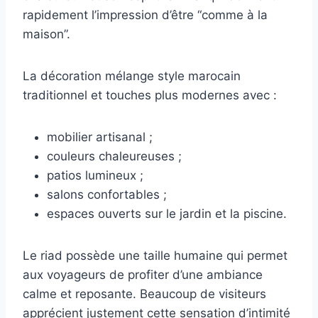
rapidement l’impression d’être “comme à la
maison”.
La décoration mélange style marocain
traditionnel et touches plus modernes avec :
mobilier artisanal ;
couleurs chaleureuses ;
patios lumineux ;
salons confortables ;
espaces ouverts sur le jardin et la piscine.
Le riad possède une taille humaine qui permet
aux voyageurs de profiter d’une ambiance
calme et reposante. Beaucoup de visiteurs
apprécient justement cette sensation d’intimité