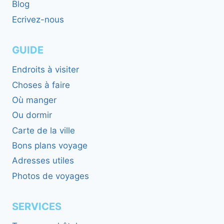
Blog
Ecrivez-nous
GUIDE
Endroits à visiter
Choses à faire
Où manger
Ou dormir
Carte de la ville
Bons plans voyage
Adresses utiles
Photos de voyages
SERVICES