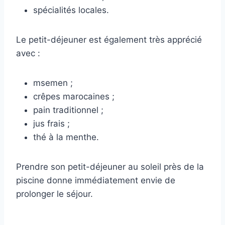
spécialités locales.
Le petit-déjeuner est également très apprécié
avec :
msemen ;
crêpes marocaines ;
pain traditionnel ;
jus frais ;
thé à la menthe.
Prendre son petit-déjeuner au soleil près de la
piscine donne immédiatement envie de
prolonger le séjour.