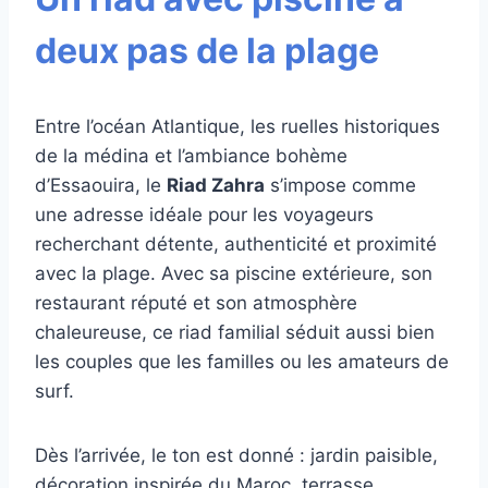
deux pas de la plage
Entre l’océan Atlantique, les ruelles historiques
de la médina et l’ambiance bohème
d’Essaouira, le
Riad Zahra
s’impose comme
une adresse idéale pour les voyageurs
recherchant détente, authenticité et proximité
avec la plage. Avec sa piscine extérieure, son
restaurant réputé et son atmosphère
chaleureuse, ce riad familial séduit aussi bien
les couples que les familles ou les amateurs de
surf.
Dès l’arrivée, le ton est donné : jardin paisible,
décoration inspirée du Maroc, terrasse