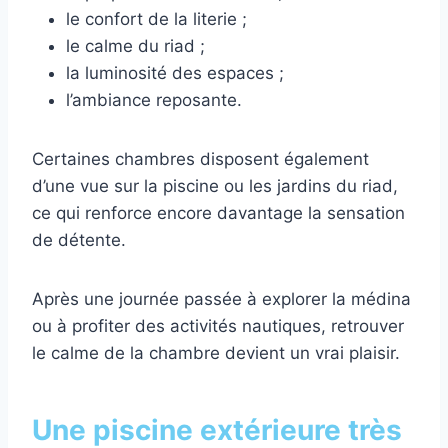
le confort de la literie ;
le calme du riad ;
la luminosité des espaces ;
l’ambiance reposante.
Certaines chambres disposent également
d’une vue sur la piscine ou les jardins du riad,
ce qui renforce encore davantage la sensation
de détente.
Après une journée passée à explorer la médina
ou à profiter des activités nautiques, retrouver
le calme de la chambre devient un vrai plaisir.
Une piscine extérieure très