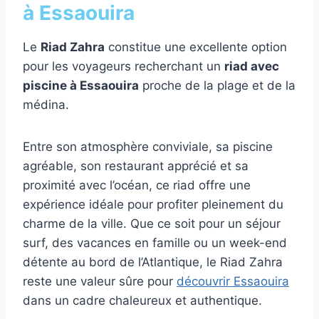
à Essaouira
Le
Riad Zahra
constitue une excellente option
pour les voyageurs recherchant un
riad avec
piscine à Essaouira
proche de la plage et de la
médina.
Entre son atmosphère conviviale, sa piscine
agréable, son restaurant apprécié et sa
proximité avec l’océan, ce riad offre une
expérience idéale pour profiter pleinement du
charme de la ville. Que ce soit pour un séjour
surf, des vacances en famille ou un week-end
détente au bord de l’Atlantique, le Riad Zahra
reste une valeur sûre pour
découvrir Essaouira
dans un cadre chaleureux et authentique.