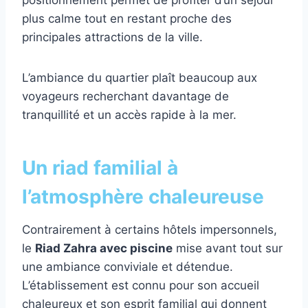
plus calme tout en restant proche des
principales attractions de la ville.
L’ambiance du quartier plaît beaucoup aux
voyageurs recherchant davantage de
tranquillité et un accès rapide à la mer.
Un riad familial à
l’atmosphère chaleureuse
Contrairement à certains hôtels impersonnels,
le
Riad Zahra avec piscine
mise avant tout sur
une ambiance conviviale et détendue.
L’établissement est connu pour son accueil
chaleureux et son esprit familial qui donnent