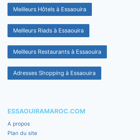
Meilleurs Hôtels à Essaouira
Meilleurs Riads à Essaouira
Meilleurs Restaurants à Essaouira
Adresses Shopping à Essaouira
ESSAOUIRAMAROC.COM
A propos
Plan du site