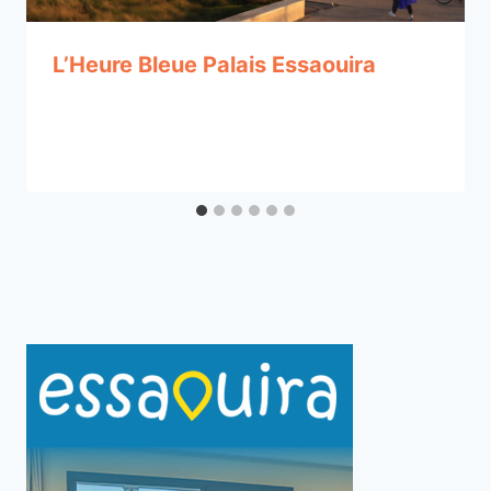
L’Heure Bleue Palais Essaouira