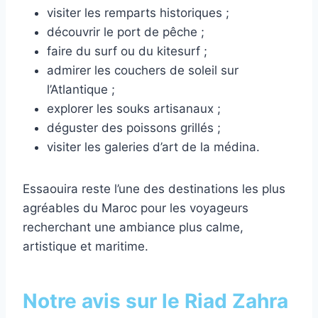
visiter les remparts historiques ;
découvrir le port de pêche ;
faire du surf ou du kitesurf ;
admirer les couchers de soleil sur
l’Atlantique ;
explorer les souks artisanaux ;
déguster des poissons grillés ;
visiter les galeries d’art de la médina.
Essaouira reste l’une des destinations les plus
agréables du Maroc pour les voyageurs
recherchant une ambiance plus calme,
artistique et maritime.
Notre avis sur le Riad Zahra