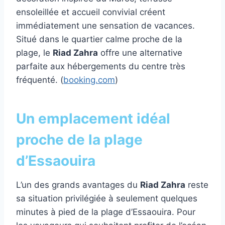
ensoleillée et accueil convivial créent
immédiatement une sensation de vacances.
Situé dans le quartier calme proche de la
plage, le
Riad Zahra
offre une alternative
parfaite aux hébergements du centre très
fréquenté. (
booking.com
)
Un emplacement idéal
proche de la plage
d’Essaouira
L’un des grands avantages du
Riad Zahra
reste
sa situation privilégiée à seulement quelques
minutes à pied de la plage d’Essaouira. Pour