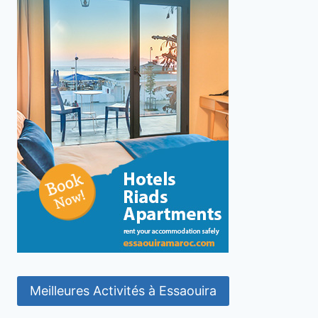
Meilleures Activités à Essaouira