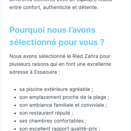
entre confort, authenticité et détente.
Pourquoi nous l’avons
sélectionné pour vous ?
Nous avons sélectionné le Riad Zahra pour
plusieurs raisons qui en font une excellente
adresse à Essaouira :
sa piscine extérieure agréable ;
son emplacement proche de la plage ;
son ambiance familiale et conviviale ;
son restaurant réputé ;
ses chambres confortables ;
son excellent rapport qualité-prix ;