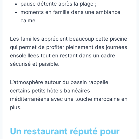
pause détente après la plage ;
moments en famille dans une ambiance
calme.
Les familles apprécient beaucoup cette piscine
qui permet de profiter pleinement des journées
ensoleillées tout en restant dans un cadre
sécurisé et paisible.
L’atmosphère autour du bassin rappelle
certains petits hôtels balnéaires
méditerranéens avec une touche marocaine en
plus.
Un restaurant réputé pour