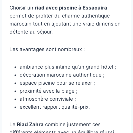
Choisir un
riad avec piscine à Essaouira
permet de profiter du charme authentique
marocain tout en ajoutant une vraie dimension
détente au séjour.
Les avantages sont nombreux :
ambiance plus intime qu’un grand hôtel ;
décoration marocaine authentique ;
espace piscine pour se relaxer ;
proximité avec la plage ;
atmosphère conviviale ;
excellent rapport qualité-prix.
Le
Riad Zahra
combine justement ces
différents éléments avec un équilibre réussi