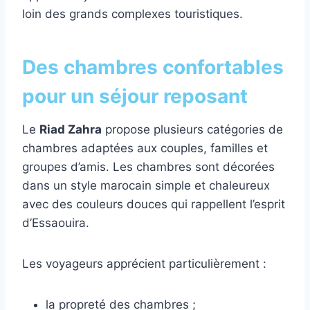
loin des grands complexes touristiques.
Des chambres confortables
pour un séjour reposant
Le
Riad Zahra
propose plusieurs catégories de
chambres adaptées aux couples, familles et
groupes d’amis. Les chambres sont décorées
dans un style marocain simple et chaleureux
avec des couleurs douces qui rappellent l’esprit
d’Essaouira.
Les voyageurs apprécient particulièrement :
la propreté des chambres ;