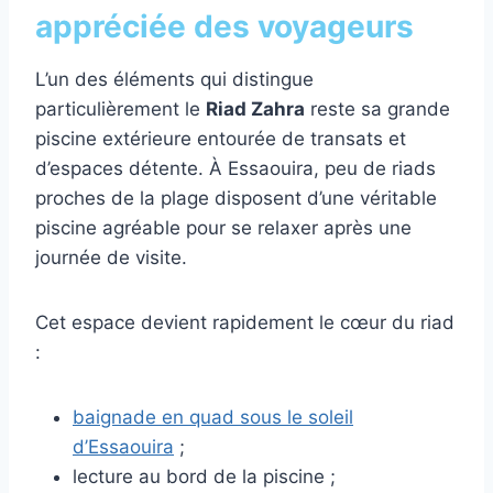
appréciée des voyageurs
L’un des éléments qui distingue
particulièrement le
Riad Zahra
reste sa grande
piscine extérieure entourée de transats et
d’espaces détente. À Essaouira, peu de riads
proches de la plage disposent d’une véritable
piscine agréable pour se relaxer après une
journée de visite.
Cet espace devient rapidement le cœur du riad
:
baignade en quad sous le soleil
d’Essaouira
;
lecture au bord de la piscine ;