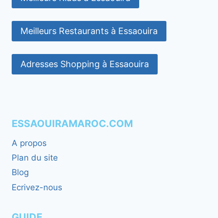
Meilleurs Restaurants à Essaouira
Adresses Shopping à Essaouira
ESSAOUIRAMAROC.COM
A propos
Plan du site
Blog
Ecrivez-nous
GUIDE