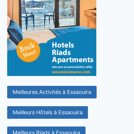
Meilleures Activités à Essaouira
Meilleurs Hôtels à Essaouira
Meilleurs Riads à Essaouira