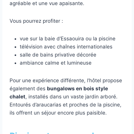
agréable et une vue apaisante.
Vous pourrez profiter :
vue sur la baie d’Essaouira ou la piscine
télévision avec chaînes internationales
salle de bains privative décorée
ambiance calme et lumineuse
Pour une expérience différente, l’hôtel propose
également des
bungalows en bois style
chalet
, installés dans un vaste jardin arboré.
Entourés d’araucarias et proches de la piscine,
ils offrent un séjour encore plus paisible.