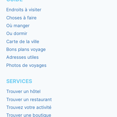
Endroits à visiter
Choses à faire
Où manger
Ou dormir
Carte de la ville
Bons plans voyage
Adresses utiles
Photos de voyages
SERVICES
Trouver un hôtel
Trouver un restaurant
Trouvez votre activité
Trouver une boutique