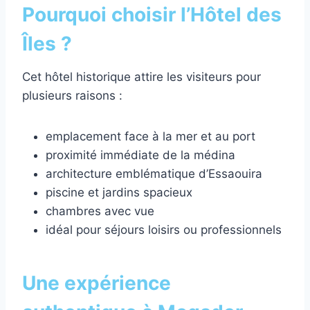
Pourquoi choisir l’Hôtel des
Îles ?
Cet hôtel historique attire les visiteurs pour
plusieurs raisons :
emplacement face à la mer et au port
proximité immédiate de la médina
architecture emblématique d’Essaouira
piscine et jardins spacieux
chambres avec vue
idéal pour séjours loisirs ou professionnels
Une expérience