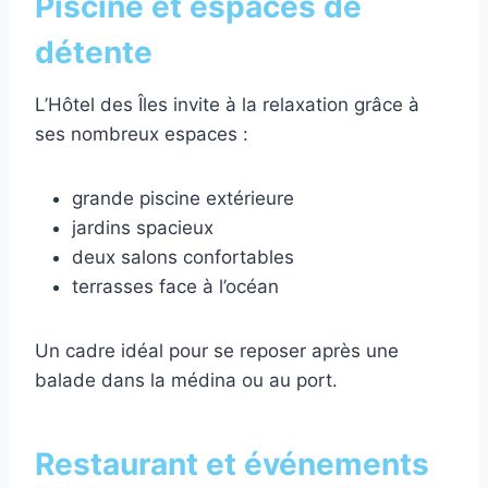
Piscine et espaces de
détente
L’Hôtel des Îles invite à la relaxation grâce à
ses nombreux espaces :
grande piscine extérieure
jardins spacieux
deux salons confortables
terrasses face à l’océan
Un cadre idéal pour se reposer après une
balade dans la médina ou au port.
Restaurant et événements