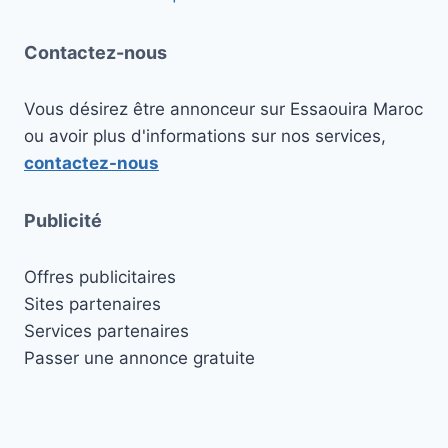
Contactez-nous
Vous désirez être annonceur sur Essaouira Maroc
ou avoir plus d'informations sur nos services,
contactez-nous
Publicité
Offres publicitaires
Sites partenaires
Services partenaires
Passer une annonce gratuite