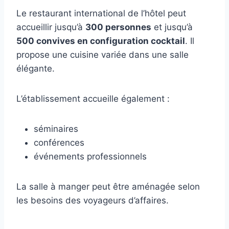
Le restaurant international de l’hôtel peut
accueillir jusqu’à
300 personnes
et jusqu’à
500 convives en configuration cocktail
. Il
propose une cuisine variée dans une salle
élégante.
L’établissement accueille également :
séminaires
conférences
événements professionnels
La salle à manger peut être aménagée selon
les besoins des voyageurs d’affaires.