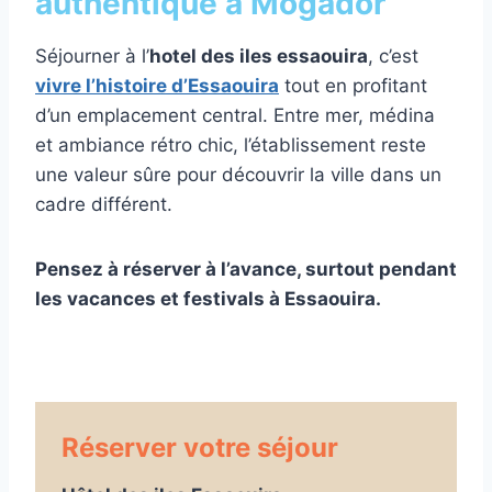
authentique à Mogador
Séjourner à l’
hotel des iles essaouira
, c’est
vivre l’histoire d’Essaouira
tout en profitant
d’un emplacement central. Entre mer, médina
et ambiance rétro chic, l’établissement reste
une valeur sûre pour découvrir la ville dans un
cadre différent.
Pensez à réserver à l’avance, surtout pendant
les vacances et festivals à Essaouira.
Réserver votre séjour