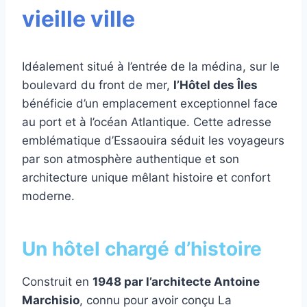
vieille ville
Idéalement situé à l’entrée de la médina, sur le
boulevard du front de mer,
l’Hôtel des Îles
bénéficie d’un emplacement exceptionnel face
au port et à l’océan Atlantique. Cette adresse
emblématique d’Essaouira séduit les voyageurs
par son atmosphère authentique et son
architecture unique mêlant histoire et confort
moderne.
Un hôtel chargé d’histoire
Construit en
1948 par l’architecte Antoine
Marchisio
, connu pour avoir conçu La