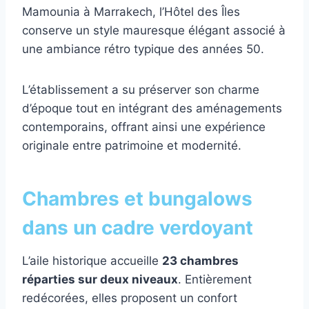
Mamounia à Marrakech, l’Hôtel des Îles
conserve un style mauresque élégant associé à
une ambiance rétro typique des années 50.
L’établissement a su préserver son charme
d’époque tout en intégrant des aménagements
contemporains, offrant ainsi une expérience
originale entre patrimoine et modernité.
Chambres et bungalows
dans un cadre verdoyant
L’aile historique accueille
23 chambres
réparties sur deux niveaux
. Entièrement
redécorées, elles proposent un confort