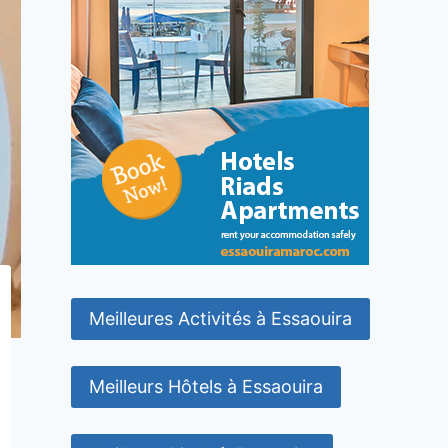
Meilleures Activités à Essaouira
Meilleurs Hôtels à Essaouira