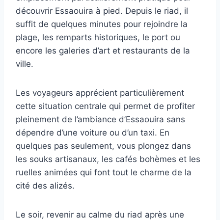
découvrir Essaouira à pied. Depuis le riad, il
suffit de quelques minutes pour rejoindre la
plage, les remparts historiques, le port ou
encore les galeries d’art et restaurants de la
ville.
Les voyageurs apprécient particulièrement
cette situation centrale qui permet de profiter
pleinement de l’ambiance d’Essaouira sans
dépendre d’une voiture ou d’un taxi. En
quelques pas seulement, vous plongez dans
les souks artisanaux, les cafés bohèmes et les
ruelles animées qui font tout le charme de la
cité des alizés.
Le soir, revenir au calme du riad après une