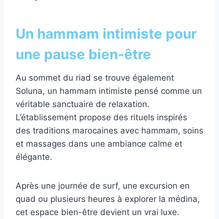
Un hammam intimiste pour
une pause bien-être
Au sommet du riad se trouve également
Soluna, un hammam intimiste pensé comme un
véritable sanctuaire de relaxation.
L’établissement propose des rituels inspirés
des traditions marocaines avec hammam, soins
et massages dans une ambiance calme et
élégante.
Après une journée de surf, une excursion en
quad ou plusieurs heures à explorer la médina,
cet espace bien-être devient un vrai luxe.