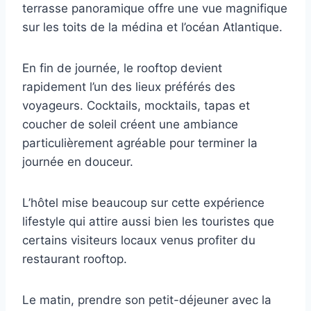
terrasse panoramique offre une vue magnifique
sur les toits de la médina et l’océan Atlantique.
En fin de journée, le rooftop devient
rapidement l’un des lieux préférés des
voyageurs. Cocktails, mocktails, tapas et
coucher de soleil créent une ambiance
particulièrement agréable pour terminer la
journée en douceur.
L’hôtel mise beaucoup sur cette expérience
lifestyle qui attire aussi bien les touristes que
certains visiteurs locaux venus profiter du
restaurant rooftop.
Le matin, prendre son petit-déjeuner avec la