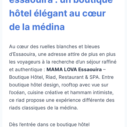
hôtel élégant au cœur
de la médina
Au cœur des ruelles blanches et bleues
d’Essaouira, une adresse attire de plus en plus
les voyageurs à la recherche d’un séjour raffiné
et authentique :
MAMA LOVA Essaouira
–
Boutique Hôtel, Riad, Restaurant & SPA. Entre
boutique hôtel design, rooftop avec vue sur
l’océan, cuisine créative et hammam intimiste,
ce riad propose une expérience différente des
riads classiques de la médina.
Dès l’entrée dans ce boutique hôtel