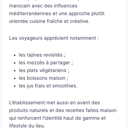
marocain avec des influences
méditerranéennes et une approche plutôt
orientée cuisine fraîche et créative.
Les voyageurs apprécient notamment :
les tajines revisités ;
les mezzés à partager ;
les plats végétariens ;
les boissons maison ;
les jus frais et smoothies.
L’établissement met aussi en avant des
produits naturels et des recettes faites maison
qui renforcent l’identité haut de gamme et
lifestyle du lieu.