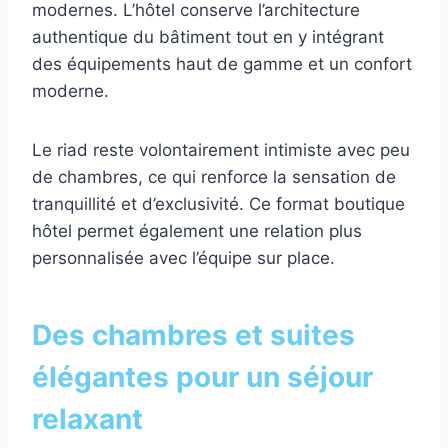
modernes. L’hôtel conserve l’architecture
authentique du bâtiment tout en y intégrant
des équipements haut de gamme et un confort
moderne.
Le riad reste volontairement intimiste avec peu
de chambres, ce qui renforce la sensation de
tranquillité et d’exclusivité. Ce format boutique
hôtel permet également une relation plus
personnalisée avec l’équipe sur place.
Des chambres et suites
élégantes pour un séjour
relaxant