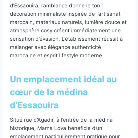
d’Essaouira, l’ambiance donne le ton :
décoration minimaliste inspirée de l’artisanat
marocain, matériaux naturels, lumière douce et
atmosphère cosy créent immédiatement une
sensation d’évasion. L’établissement réussit à
mélanger avec élégance authenticité
marocaine et esprit lifestyle moderne.
Un emplacement idéal au
cœur de la médina
d’Essaouira
Situé rue d’Agadir, à l’entrée de la médina
historique, Mama Lova bénéficie d’un
emplacement particulièrement pratique pour