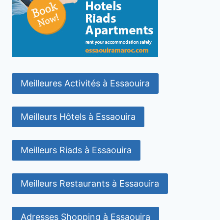
Meilleures Activités à Essaouira
Meilleurs Hôtels à Essaouira
Meilleurs Riads à Essaouira
Meilleurs Restaurants à Essaouira
Adresses Shopping à Essaouira