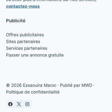
contactez-nous
Publicité
Offres publicitaires
Sites partenaires
Services partenaires
Passer une annonce gratuite
© 2026 Essaouira Maroc · Publié par MWD ·
Politique de confidentialité