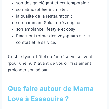
son design élégant et contemporain ;
son atmosphère intimiste ;
la qualité de la restauration ;
son hammam Soluna très original ;
son ambiance lifestyle et cosy ;
l’excellent retour des voyageurs sur le
confort et le service.
C’est le type d’hôtel où l’on réserve souvent
“pour une nuit” avant de vouloir finalement
prolonger son séjour.
Que faire autour de Mama
Lova à Essaouira ?