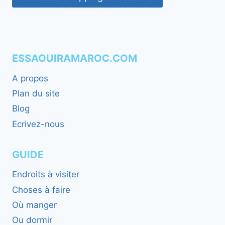
ESSAOUIRAMAROC.COM
A propos
Plan du site
Blog
Ecrivez-nous
GUIDE
Endroits à visiter
Choses à faire
Où manger
Ou dormir