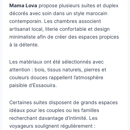
Mama Lova
propose plusieurs suites et duplex
décorés avec soin dans un style marocain
contemporain. Les chambres associent
artisanat local, literie confortable et design
minimaliste afin de créer des espaces propices
à la détente.
Les matériaux ont été sélectionnés avec
attention : bois, tissus naturels, pierres et
couleurs douces rappellent l’atmosphère
paisible d’Essaouira.
Certaines suites disposent de grands espaces
idéaux pour les couples ou les familles
recherchant davantage d’intimité. Les
voyageurs soulignent régulièrement :