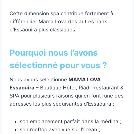
Cette dimension spa contribue fortement à
différencier Mama Lova des autres riads
d’Essaouira plus classiques.
Pourquoi nous l’avons
sélectionné pour vous ?
Nous avons sélectionné
MAMA LOVA
Essaouira
– Boutique Hôtel, Riad, Restaurant &
SPA pour plusieurs raisons qui en font l’une des
adresses les plus séduisantes d’Essaouira :
son emplacement parfait dans la médina ;
son rooftop avec vue sur l’océan ;