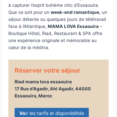
à capturer l’esprit bohème chic d’Essaouira.
Que ce soit pour un
week-end romantique
, un
séjour détente ou quelques jours de télétravail
face à l’Atlantique,
MAMA LOVA Essaouira
–
Boutique Hôtel, Riad, Restaurant & SPA offre
une expérience originale et mémorable au
cœur de la médina.
Réserver votre séjour
Riad mama lova essaouira
17 Rue d’Agadir, Ahl Agadir, 44000
Essaouira, Maroc
Vo
ir les tarifs et disponibilités