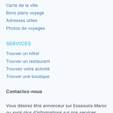
Carte de la ville
Bons plans voyage
Adresses utiles
Photos de voyages
SERVICES
Trouver un hôtel
Trouver un restaurant
Trouvez votre activité
Trouver une boutique
Contactez-nous
Vous désirez être annonceur sur Essaouira Maroc
ou avoir plus d'informations sur nos services,