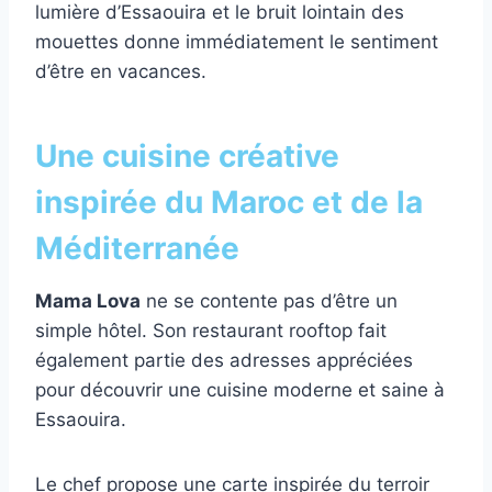
lumière d’Essaouira et le bruit lointain des
mouettes donne immédiatement le sentiment
d’être en vacances.
Une cuisine créative
inspirée du Maroc et de la
Méditerranée
Mama Lova
ne se contente pas d’être un
simple hôtel. Son restaurant rooftop fait
également partie des adresses appréciées
pour découvrir une cuisine moderne et saine à
Essaouira.
Le chef propose une carte inspirée du terroir