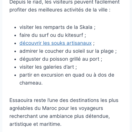
Depuis le riad, les visiteurs peuvent facilement
profiter des meilleures activités de la ville :
visiter les remparts de la Skala ;
faire du surf ou du kitesurf ;
découvrir les souks artisanaux
;
admirer le coucher du soleil sur la plage ;
déguster du poisson grillé au port ;
visiter les galeries d’art ;
partir en excursion en quad ou à dos de
chameau.
Essaouira reste l’une des destinations les plus
agréables du Maroc pour les voyageurs
recherchant une ambiance plus détendue,
artistique et maritime.