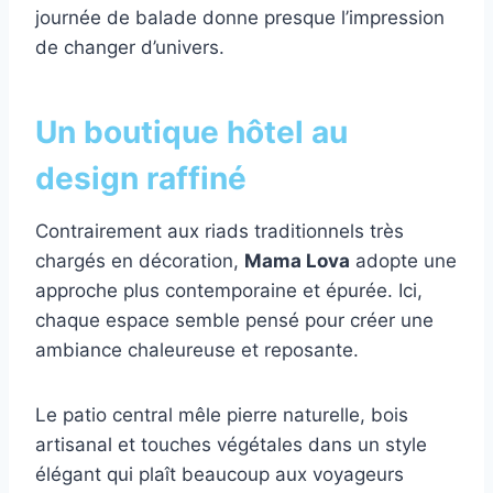
journée de balade donne presque l’impression
de changer d’univers.
Un boutique hôtel au
design raffiné
Contrairement aux riads traditionnels très
chargés en décoration,
Mama Lova
adopte une
approche plus contemporaine et épurée. Ici,
chaque espace semble pensé pour créer une
ambiance chaleureuse et reposante.
Le patio central mêle pierre naturelle, bois
artisanal et touches végétales dans un style
élégant qui plaît beaucoup aux voyageurs