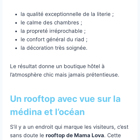
la qualité exceptionnelle de la literie ;
le calme des chambres ;
la propreté irréprochable ;
le confort général du riad ;
la décoration très soignée.
Le résultat donne un boutique hôtel à
l’atmosphère chic mais jamais prétentieuse.
Un rooftop avec vue sur la
médina et l’océan
S’il y a un endroit qui marque les visiteurs, c’est
sans doute le
rooftop de Mama Lova
. Cette