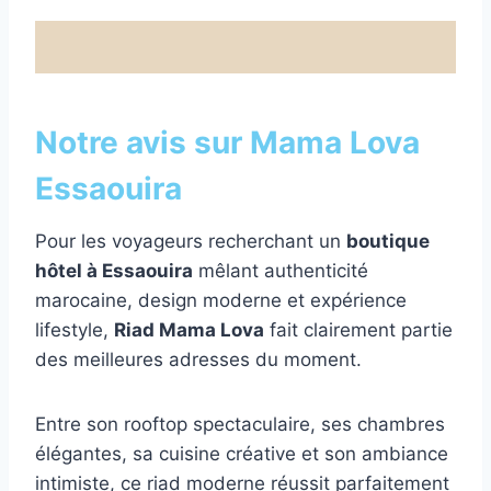
Notre avis sur Mama Lova
Essaouira
Pour les voyageurs recherchant un
boutique
hôtel à Essaouira
mêlant authenticité
marocaine, design moderne et expérience
lifestyle,
Riad Mama Lova
fait clairement partie
des meilleures adresses du moment.
Entre son rooftop spectaculaire, ses chambres
élégantes, sa cuisine créative et son ambiance
intimiste, ce riad moderne réussit parfaitement