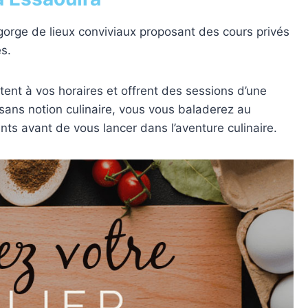
gorge de lieux conviviaux proposant des cours privés
s.
ptent à vos horaires et offrent des sessions d’une
sans notion culinaire, vous vous baladerez au
nts avant de vous lancer dans l’aventure culinaire.