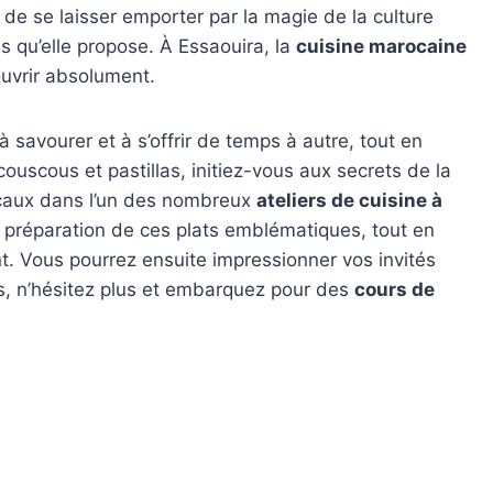
de se laisser emporter par la magie de la culture
s qu’elle propose. À Essaouira, la
cuisine marocaine
ouvrir absolument.
à savourer et à s’offrir de temps à autre, tout en
ouscous et pastillas, initiez-vous aux secrets de la
ocaux dans l’un des nombreux
ateliers de cuisine à
 préparation de ces plats emblématiques, tout en
 Vous pourrez ensuite impressionner vos invités
s, n’hésitez plus et embarquez pour des
cours de