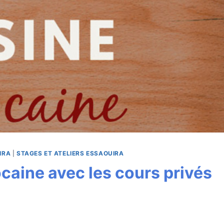
IRA
|
STAGES ET ATELIERS ESSAOUIRA
caine avec les cours privés