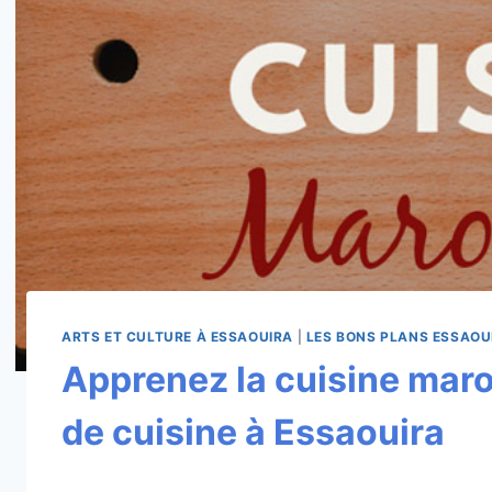
ARTS ET CULTURE À ESSAOUIRA
|
LES BONS PLANS ESSAOU
Apprenez la cuisine maro
de cuisine à Essaouira