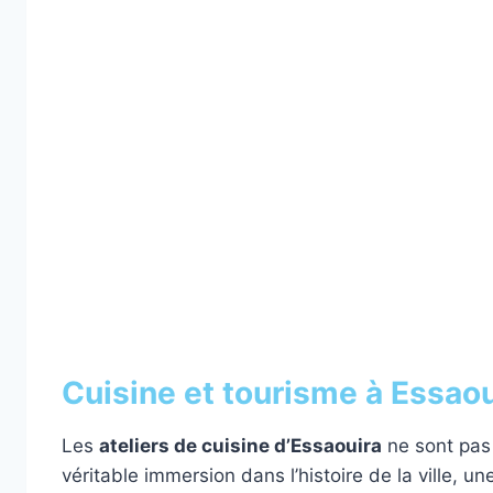
Cuisine et tourisme à Essaou
Les
ateliers de cuisine d’Essaouira
ne sont pas 
véritable immersion dans l’histoire de la ville, u