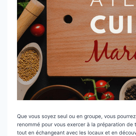
Que vous soyez seul ou en groupe, vous pourrez 
renommé pour vous exercer à la préparation de 
tout en échangeant avec les locaux et en découv