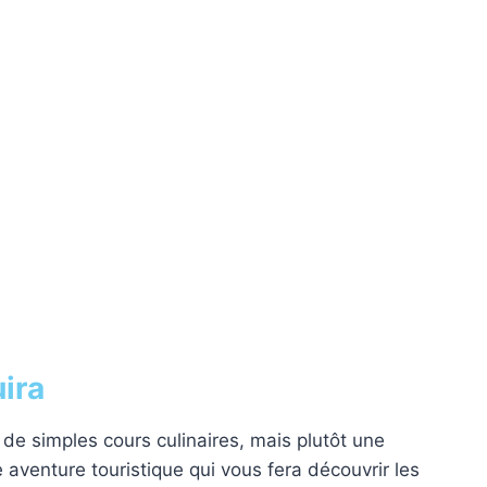
ira
de simples cours culinaires, mais plutôt une
ne aventure touristique qui vous fera découvrir les