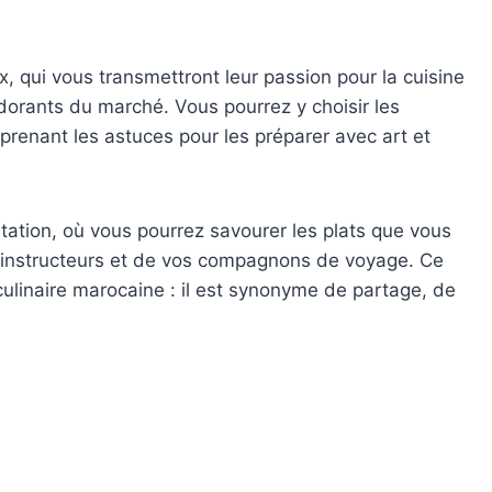
, qui vous transmettront leur passion pour la cuisine
odorants du marché. Vous pourrez y choisir les
pprenant les astuces pour les préparer avec art et
tation, où vous pourrez savourer les plats que vous
nstructeurs et de vos compagnons de voyage. Ce
ulinaire marocaine : il est synonyme de partage, de