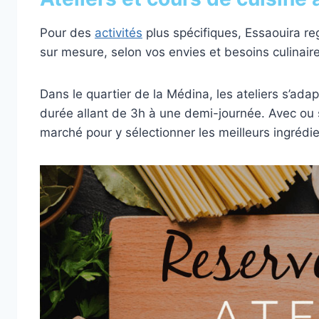
Pour des
activités
plus spécifiques, Essaouira re
sur mesure, selon vos envies et besoins culinaire
Dans le quartier de la Médina, les ateliers s’ada
durée allant de 3h à une demi-journée. Avec ou 
marché pour y sélectionner les meilleurs ingrédie