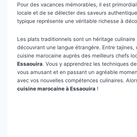
Pour des vacances mémorables, il est primordial 
locale et de se délecter des saveurs authentique
typique représente une véritable richesse à déc
Les plats traditionnels sont un héritage culinaire 
découvrant une langue étrangère. Entre tajines, c
cuisine marocaine auprès des meilleurs chefs l
Essaouira
. Vous y apprendrez les techniques de
vous amusant et en passant un agréable moment.
avec vos nouvelles compétences culinaires. Alor
cuisine marocaine à Essaouira
!