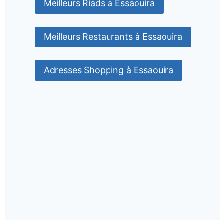
Meilleurs Riads à Essaouira
Meilleurs Restaurants à Essaouira
Adresses Shopping à Essaouira