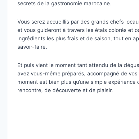
secrets de la gastronomie marocaine.
Vous serez accueillis par des grands chefs locaux
et vous guideront à travers les étals colorés et 
ingrédients les plus frais et de saison, tout en a
savoir-faire.
Et puis vient le moment tant attendu de la dégus
avez vous-même préparés, accompagné de vos i
moment est bien plus qu’une simple expérience c
rencontre, de découverte et de plaisir.