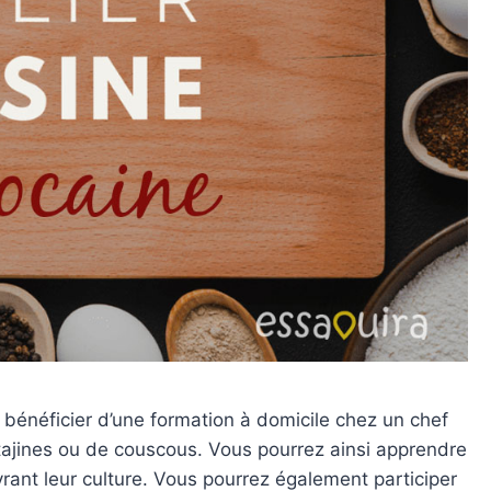
bénéficier d’une formation à domicile chez un chef
tajines ou de couscous. Vous pourrez ainsi apprendre
rant leur culture. Vous pourrez également participer