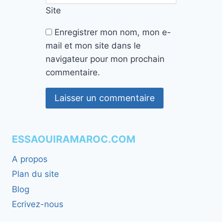
Site
Enregistrer mon nom, mon e-
mail et mon site dans le
navigateur pour mon prochain
commentaire.
ESSAOUIRAMAROC.COM
A propos
Plan du site
Blog
Ecrivez-nous