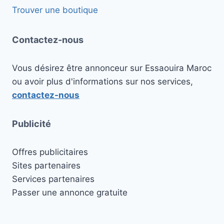
Trouver une boutique
Contactez-nous
Vous désirez être annonceur sur Essaouira Maroc
ou avoir plus d'informations sur nos services,
contactez-nous
Publicité
Offres publicitaires
Sites partenaires
Services partenaires
Passer une annonce gratuite