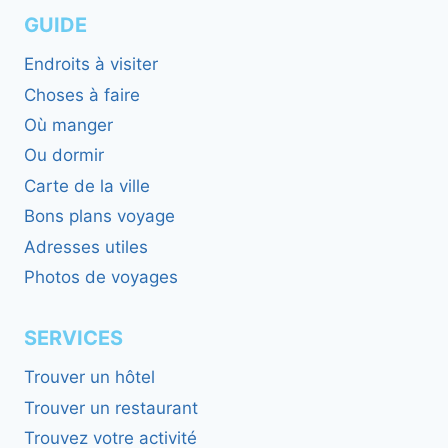
GUIDE
Endroits à visiter
Choses à faire
Où manger
Ou dormir
Carte de la ville
Bons plans voyage
Adresses utiles
Photos de voyages
SERVICES
Trouver un hôtel
Trouver un restaurant
Trouvez votre activité