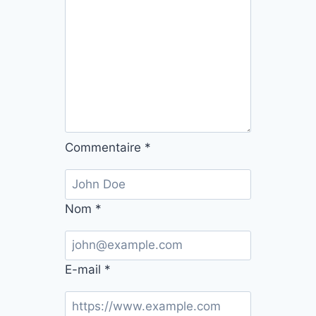
Commentaire
*
Nom
*
E-mail
*