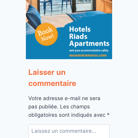
Laisser un
commentaire
Votre adresse e-mail ne sera
pas publiée.
Les champs
obligatoires sont indiqués avec
*