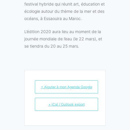
festival hybride qui réunit art, éducation et
écologie autour du thème de la mer et des
océans, à Essaouira au Maroc.
L’édition 2020 aura lieu au moment de la
journée mondiale de l’eau (le 22 mars), et
se tiendra du 20 au 25 mars.
+ Ajouter à mon Agenda Google
+ iCal / Outlook export