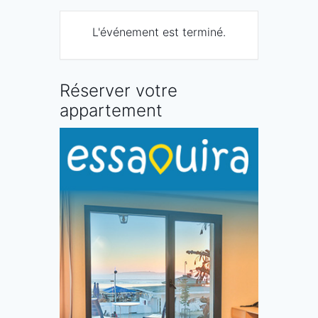
L'événement est terminé.
Réserver votre
appartement