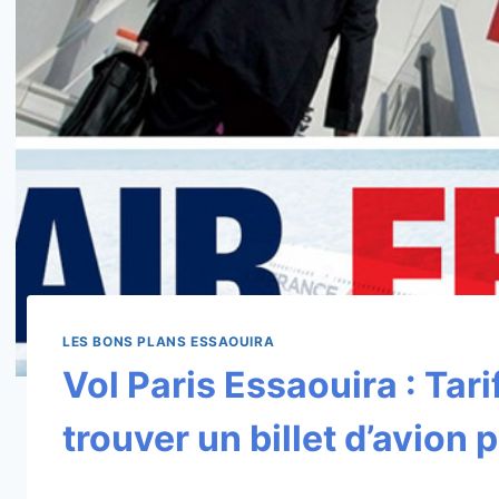
LES BONS PLANS ESSAOUIRA
Vol Paris Essaouira : Tar
trouver un billet d’avion 