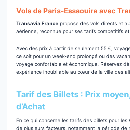
Vols de Paris-Essaouira avec Tra
Transavia France
propose des vols directs et a
aérienne, reconnue pour ses tarifs compétitifs et
Avec des prix à partir de seulement 55 €, voyage
ce soit pour un week-end prolongé ou des vaca
voyage confortable et économique. Réservez dès
expérience inoubliable au cœur de la ville des al
Tarif des Billets : Prix moye
d’Achat
En ce qui concerne les tarifs des billets pour les
de plusieurs facteurs, notamment la période de r