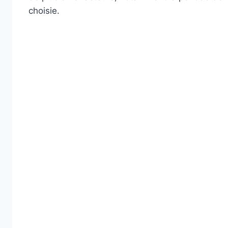
choisie.