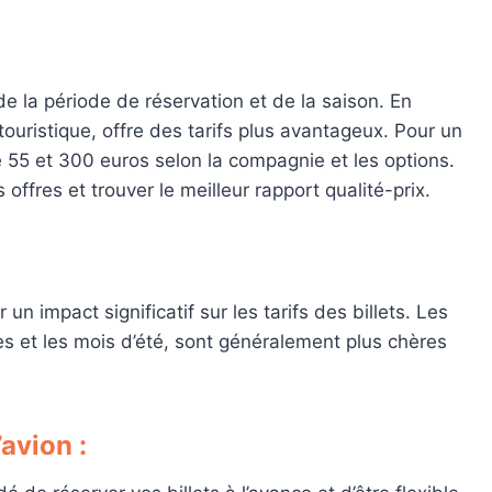
de la période de réservation et de la saison. En
touristique, offre des tarifs plus avantageux. Pour un
re 55 et 300 euros selon la compagnie et les options.
ffres et trouver le meilleur rapport qualité-prix.
n impact significatif sur les tarifs des billets. Les
s et les mois d’été, sont généralement plus chères
avion :