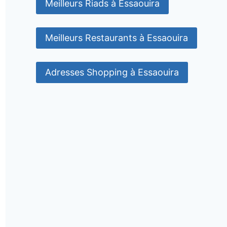
Meilleurs Riads à Essaouira
Meilleurs Restaurants à Essaouira
Adresses Shopping à Essaouira