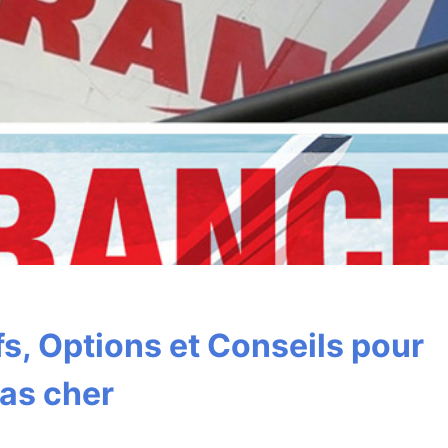
ifs, Options et Conseils pour
pas cher