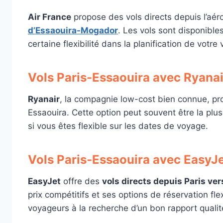
Air France
propose des vols directs depuis l’aéro
d’Essaouira-Mogador
. Les vols sont disponibles
certaine flexibilité dans la planification de votre
Vols Paris-Essaouira avec Ryanai
Ryanair
, la compagnie low-cost bien connue, pr
Essaouira. Cette option peut souvent être la plu
si vous êtes flexible sur les dates de voyage.
Vols Paris-Essaouira avec EasyJe
EasyJet
offre des
vols directs depuis Paris ve
prix compétitifs et ses options de réservation fle
voyageurs à la recherche d’un bon rapport qualit