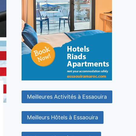
Meilleures Activités à Essaouira
Meilleurs Hôtels à Essaouira