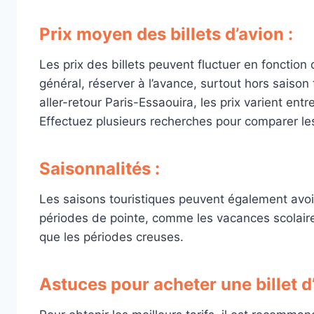
Prix moyen des billets d’avion :
Les prix des billets peuvent fluctuer en fonction 
général, réserver à l’avance, surtout hors saison 
aller-retour Paris-Essaouira, les prix varient ent
Effectuez plusieurs recherches pour comparer les o
Saisonnalités :
Les saisons touristiques peuvent également avoir u
périodes de pointe, comme les vacances scolaire
que les périodes creuses.
Astuces pour acheter une billet d’